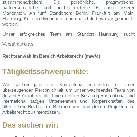
zusammenarbeiten: Die persönliche, pragmatische,
partnerschaftliche und hochkompetente Beratung unserer
Mandanten. An fünf Standorten: Berlin, Frankfurt am Main,
Hamburg, Köln und München - und überall dort, wo wir gebraucht
werden.
Unser erfolgreiches Team am Standort
Hamburg
sucht
Verstärkung als
Rechtsanwalt im Bereich Arbeitsrecht (m/w/d)
Tätigkeitsschwerpunkte:
Wir suchen juristische Kompetenz verbunden mit einer
überzeugenden Persönlichkeit, um unser wachsendes Team von
derzeit 8 Arbeitsrechtler:Innen bei der Beratung von national und
international tätigen Unternehmen und Körperschaften des
öffentlichen Rechts im Rahmen von komplexen Projekten im
Arbeitsrecht zu unterstützen.
Das suchen wir: