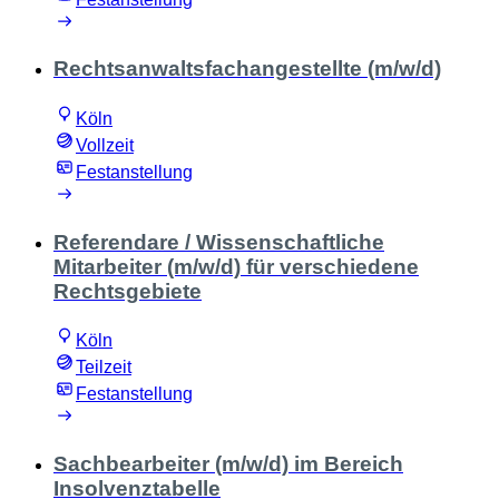
Rechtsanwaltsfachangestellte (m/w/d)
Köln
Vollzeit
Festanstellung
Referendare / Wissenschaftliche
Mitarbeiter (m/w/d) für verschiedene
Rechtsgebiete
Köln
Teilzeit
Festanstellung
Sachbearbeiter (m/w/d) im Bereich
Insolvenztabelle