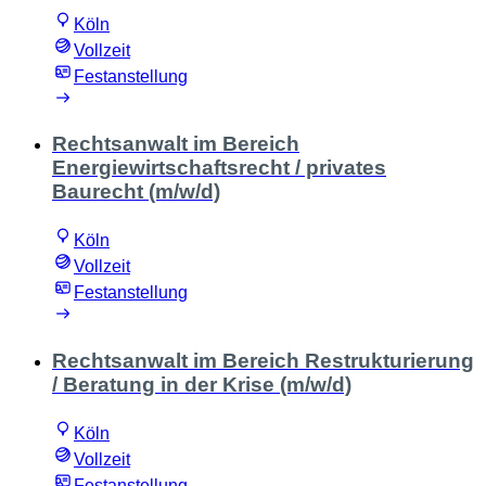
Köln
Vollzeit
Festanstellung
Rechtsanwalt im Bereich
Energiewirtschaftsrecht / privates
Baurecht (m/w/d)
Köln
Vollzeit
Festanstellung
Rechtsanwalt im Bereich Restrukturierung
/ Beratung in der Krise (m/w/d)
Köln
Vollzeit
Festanstellung