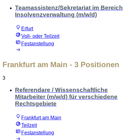
Teamassistenz/Sekretariat im Bereich
Insolvenzverwaltung (m/w/d)
Erfurt
Voll- oder Teilzeit
Festanstellung
Frankfurt am Main
- 3 Positionen
3
Referendare / Wissenschaftliche
Mitarbeiter (m/w/d) für verschiedene
Rechtsgebiete
Frankfurt am Main
Teilzeit
Festanstellung