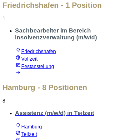
Friedrichshafen
- 1 Position
1
Sachbearbeiter im Bereich
Insolvenzverwaltung (m/w/d)
Friedrichshafen
Vollzeit
Festanstellung
Hamburg
- 8 Positionen
8
Assistenz (m/w/d) in Teilzeit
Hamburg
Teilzeit