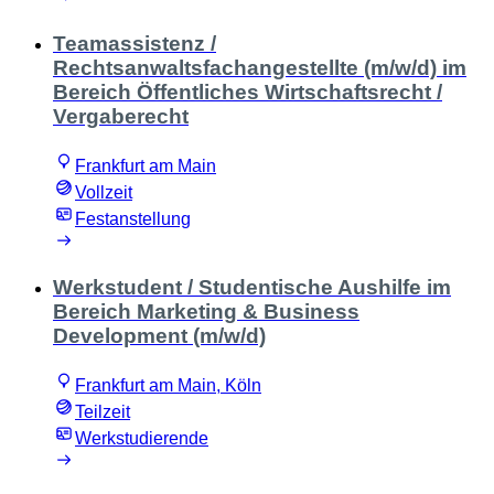
Teamassistenz /
Rechtsanwaltsfachangestellte (m/w/d) im
Bereich Öffentliches Wirtschaftsrecht /
Vergaberecht
Frankfurt am Main
Vollzeit
Festanstellung
Werkstudent / Studentische Aushilfe im
Bereich Marketing & Business
Development (m/w/d)
Frankfurt am Main, Köln
Teilzeit
Werkstudierende