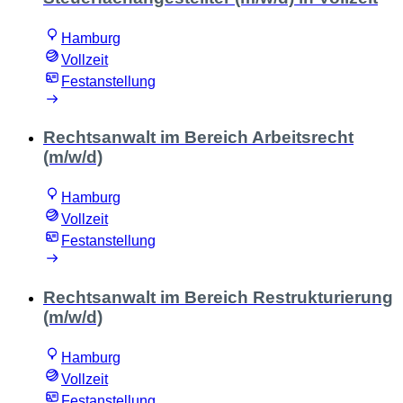
Hamburg
Vollzeit
Festanstellung
Rechtsanwalt im Bereich Arbeitsrecht
(m/w/d)
Hamburg
Vollzeit
Festanstellung
Rechtsanwalt im Bereich Restrukturierung
(m/w/d)
Hamburg
Vollzeit
Festanstellung