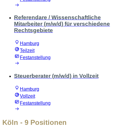
Referendare / Wissenschaftliche
Mitarbeiter (m/w/d) für verschiedene
Rechtsgebiete
Hamburg
Teilzeit
Festanstellung
Steuerberater (m/w/d) in Vollzeit
Hamburg
Vollzeit
Festanstellung
Köln
- 9 Positionen