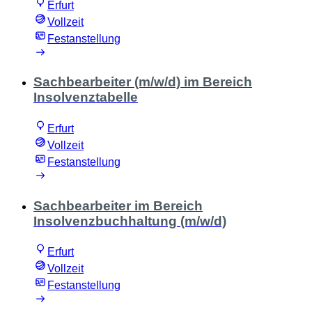
Erfurt
Vollzeit
Festanstellung
Sachbearbeiter (m/w/d) im Bereich
Insolvenztabelle
Erfurt
Vollzeit
Festanstellung
Sachbearbeiter im Bereich
Insolvenzbuchhaltung (m/w/d)
Erfurt
Vollzeit
Festanstellung